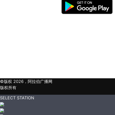
©版权 2026，阿拉伯广播网
版权所有
SELECT STATION