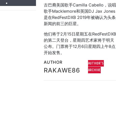
古巴裔美国歌手Camilla Cabello，说唱
歌手Macklemore和英国DJ Jax Jones
是在RedFestDXB 2019年被确认为头条
新闻的前三的巨星。
他们将于2月15日星期五在RedFestDXB
的第二天登台，星期四艺术家将于明天
公布。
门票将于12月6日星期四上午8点
开始发售。
AUTHOR
AUTHOR'S
RAKAWE86
ARCHIVE