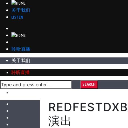
关于我们
LISTEN
聆听直播
关于我们
聆听直播
REDFESTDXB
演出