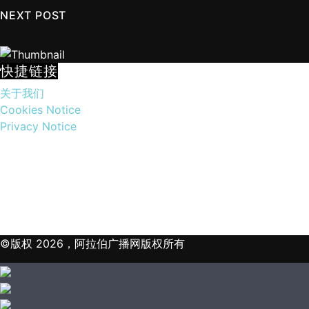
NEXT POST
快捷链接
关于我们
Cookies Notice
Privacy Notice
©版权 2026，阿拉伯广播网版权所有