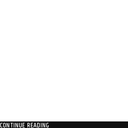
CONTINUE READING