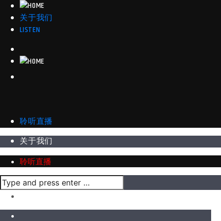
关于我们
LISTEN
聆听直播
关于我们
聆听直播