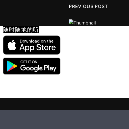
PREVIOUS POST
随时随地的听