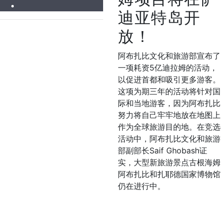
迪亚特岛开
放！
阿布扎比文化和旅游部宣布了
一项耗资5亿迪拉姆的活动，
以促进首都和吸引更多游客。
这项为期三年的活动将针对国
际和当地游客，因为阿布扎比
努力将自己牢牢地放在地图上
作为全球旅游目的地。
在竞选
活动中，阿布扎比文化和旅游
部副部长Saif Ghobash证
实，大型新旅游景点古根海姆
阿布扎比和扎耶德国家博物馆
仍在进行中。