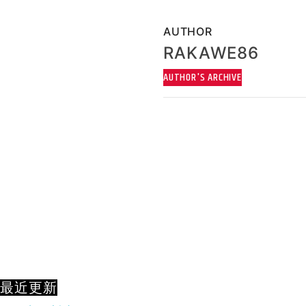
AUTHOR
RAKAWE86
AUTHOR'S ARCHIVE
最近更新