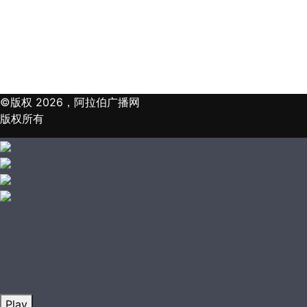
©版权 2026，阿拉伯广播网
版权所有
Play