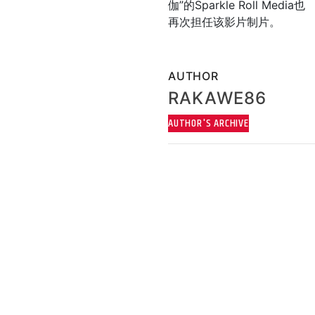
伽”的Sparkle Roll Media也
再次担任该影片制片。
AUTHOR
RAKAWE86
AUTHOR'S ARCHIVE