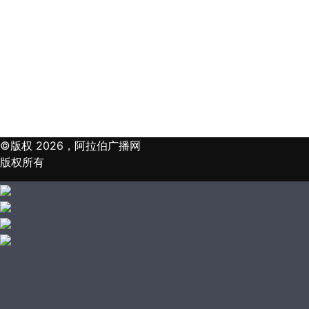
©版权 2026，阿拉伯广播网
版权所有