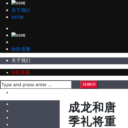
关于我们
LISTEN
聆听直播
关于我们
聆听直播
成龙和唐
季礼将重