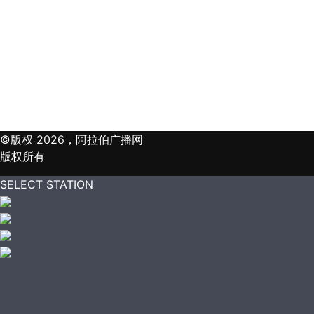
©版权 2026，阿拉伯广播网
版权所有
SELECT STATION