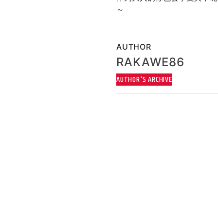
～
AUTHOR
RAKAWE86
AUTHOR'S ARCHIVE