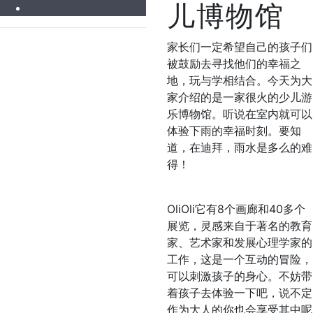
儿博物馆
家长们一定希望自己的孩子们
被鼓励去寻找他们的幸福之
地，玩与学相结合。今天为大
家介绍的是一家很火的少儿游
乐博物馆。听说在室内就可以
体验下雨的幸福时刻。要知
道，在迪拜，雨水是多么的难
得！
OliOli它有8个画廊和40多个
展览，灵感来自于著名的教育
家、艺术家和发展心理学家的
工作，这是一个互动的冒险，
可以刺激孩子的身心。不妨带
着孩子去体验一下吧，说不定
作为大人的你也会享受其中呢