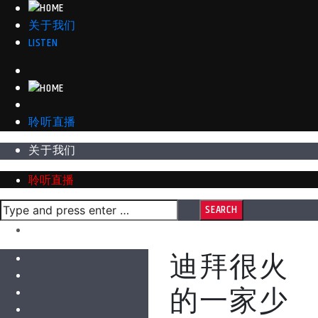
关于我们
LISTEN
聆听直播
关于我们
聆听直播
迪拜很火
的一家少