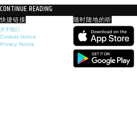
CONTINUE READING
快捷链接
随时随地的听
关于我们
Cookies Notice
Privacy Notice