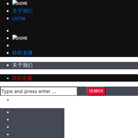
关于我们
LISTEN
聆听直播
关于我们
聆听直播