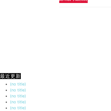
最近更新
(no title)
(no title)
(no title)
(no title)
(no title)