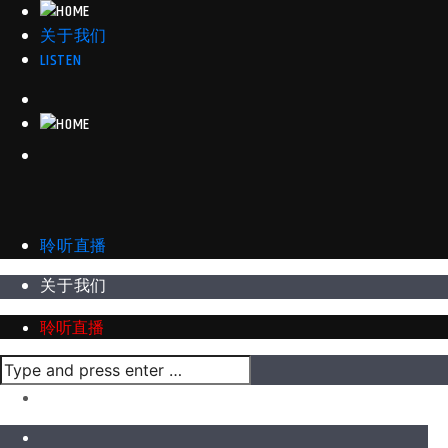
关于我们
LISTEN
聆听直播
关于我们
聆听直播