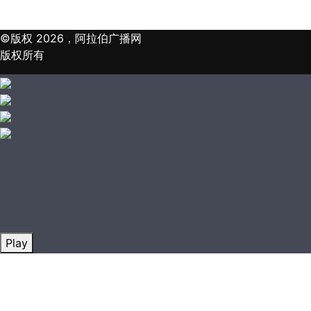
©版权 2026，阿拉伯广播网
版权所有
Play