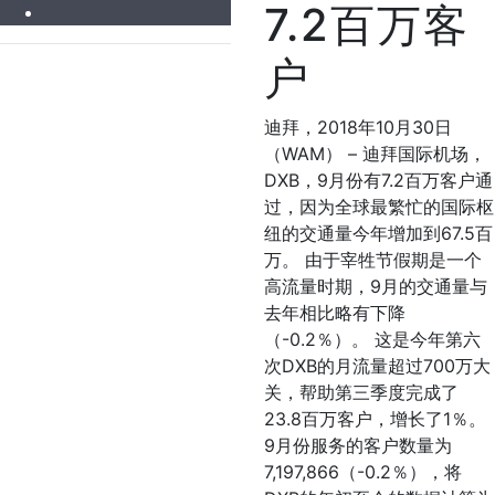
7.2百万客
户
迪拜，2018年10月30日
（WAM） – 迪拜国际机场，
DXB，9月份有7.2百万客户通
过，因为全球最繁忙的国际枢
纽的交通量今年增加到67.5百
万。 由于宰牲节假期是一个
高流量时期，9月的交通量与
去年相比略有下降
（-0.2％）。 这是今年第六
次DXB的月流量超过700万大
关，帮助第三季度完成了
23.8百万客户，增长了1％。
9月份服务的客户数量为
7,197,866（-0.2％），将