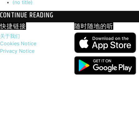
(no title)
CONTINUE READING
快捷链接
随时随地的听
关于我们
Cookies Notice
Privacy Notice