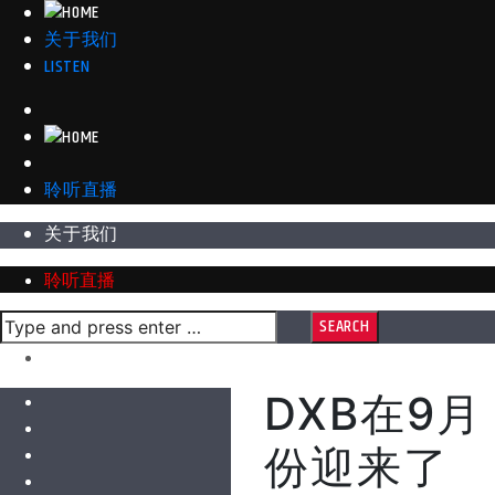
关于我们
LISTEN
聆听直播
关于我们
聆听直播
DXB在9月
份迎来了