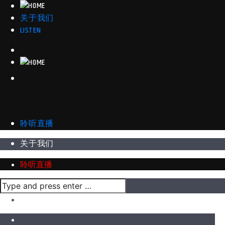
关于我们
LISTEN
聆听直播
关于我们
聆听直播