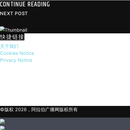
CONTINUE READING
NEXT POST
快捷链接
关于我们
Cookies Notice
Privacy Notice
©版权 2026，阿拉伯广播网版权所有