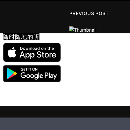
PREVIOUS POST
随时随地的听