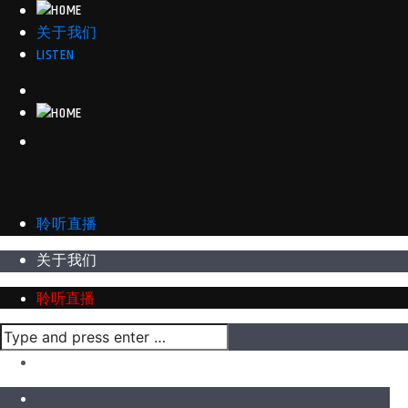
关于我们
LISTEN
聆听直播
关于我们
聆听直播