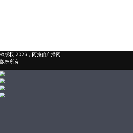
©版权 2026，阿拉伯广播网
版权所有