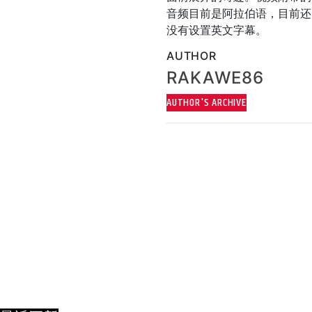
音频目前是阿拉伯语，目前还
没有设置英文字幕。
AUTHOR
RAKAWE86
AUTHOR'S ARCHIVE