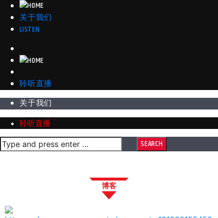
关于我们
LISTEN
聆听直播
关于我们
聆听直播
博客