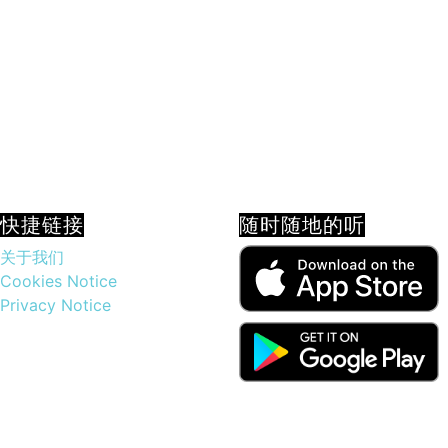
快捷链接
随时随地的听
关于我们
Cookies Notice
Privacy Notice