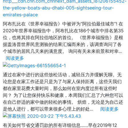
阿布扎比在《世界幸福报告》中被评为”阿拉伯最佳城市”! 在
2020年世界幸福报告中，阿布扎比在186个城市中排名第35
位，也将其排在阿拉伯地区的首位。 《世界幸福报告》是根
据盖洛普世界民意测验的结果汇编而来的，该调查询问了各
个城市的居民几天来的满意度。 询问有关未来前景和对幸...
阅读更多
通过在家中进行的这些放松活动，减轻压力并缓解无聊。无
论您是在家工作还是只是为了与家人保持距离，这些天我们
都在家里花费大量时间，那么如何在室内度过所有这些时
间？ 为了让您保持快乐和健康，本周我们汇总了六种您可以
在自己舒适的家中做的轻松的事情。 烘焙，无论是为自己还
是他人进行，都可以带来很多心理上的好处...
阅读更多
有关如何节省交通罚款的所有详细信息……早在2019年12