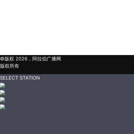
©版权 2026，阿拉伯广播网
版权所有
SELECT STATION